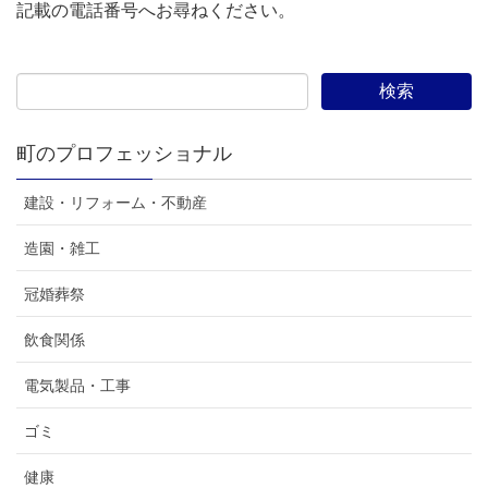
記載の電話番号へお尋ねください。
町のプロフェッショナル
建設・リフォーム・不動産
造園・雑工
冠婚葬祭
飲食関係
電気製品・工事
ゴミ
健康