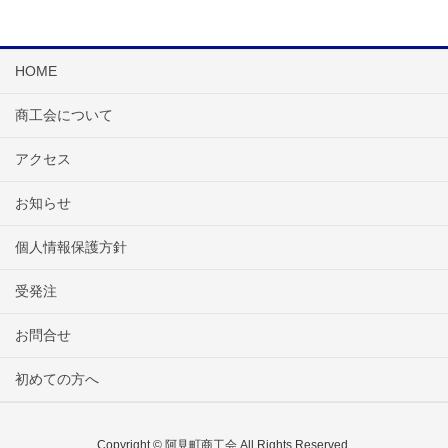
HOME
商工会について
アクセス
お知らせ
個人情報保護方針
受発注
お問合せ
初めての方へ
Copyright © 阿見町商工会 All Rights Reserved.