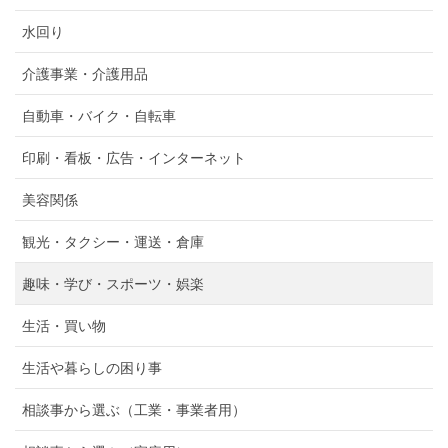
水回り
介護事業・介護用品
自動車・バイク・自転車
印刷・看板・広告・インターネット
美容関係
観光・タクシー・運送・倉庫
趣味・学び・スポーツ・娯楽
生活・買い物
生活や暮らしの困り事
相談事から選ぶ（工業・事業者用）