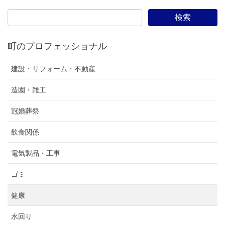
町のプロフェッショナル
建設・リフォーム・不動産
造園・雑工
冠婚葬祭
飲食関係
電気製品・工事
ゴミ
健康
水回り