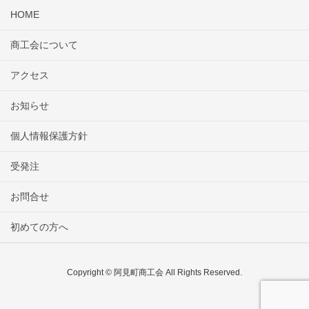
HOME
商工会について
アクセス
お知らせ
個人情報保護方針
受発注
お問合せ
初めての方へ
Copyright © 阿見町商工会 All Rights Reserved.