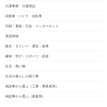
介護事業・介護用品
自動車・バイク・自転車
印刷・看板・広告・インターネット
美容関係
観光・タクシー・運送・倉庫
趣味・学び・スポーツ・娯楽
生活・買い物
生活や暮らしの困り事
相談事から選ぶ（工業・事業者用）
相談事から選ぶ（家庭用）