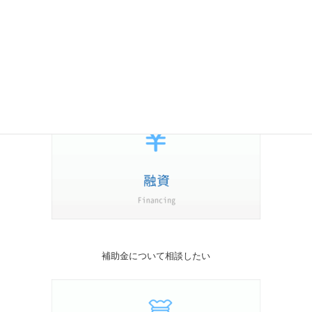
融資について相談したい
補助金について相談したい