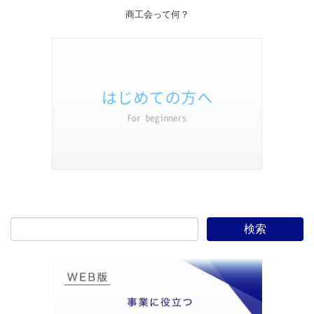
商工会って何？