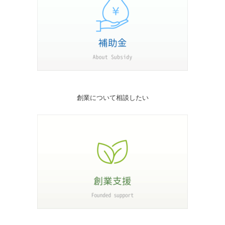
創業について相談したい