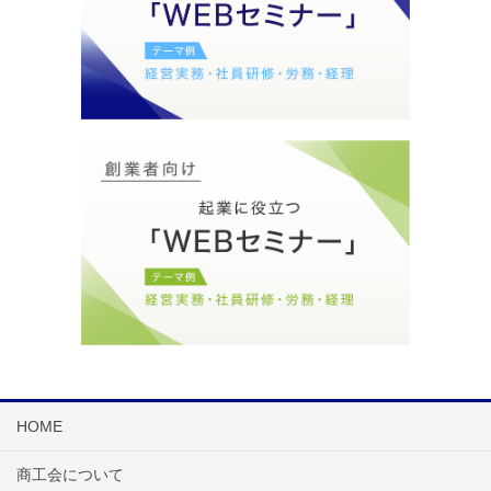
HOME
商工会について