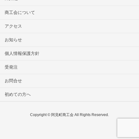
商工会について
アクセス
お知らせ
個人情報保護方針
受発注
お問合せ
初めての方へ
Copyright © 阿見町商工会 All Rights Reserved.