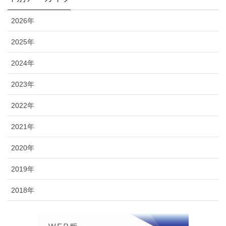
2026年
2025年
2024年
2023年
2022年
2021年
2020年
2019年
2018年