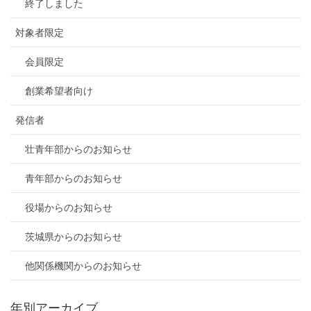
終了しました
対象者限定
会員限定
創業希望者向け
発信者
壮青年部からのお知らせ
青年部からのお知らせ
役場からのお知らせ
茨城県からのお知らせ
他関係機関からのお知らせ
年別アーカイブ