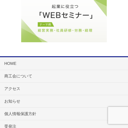
HOME
商工会について
アクセス
お知らせ
個人情報保護方針
受発注