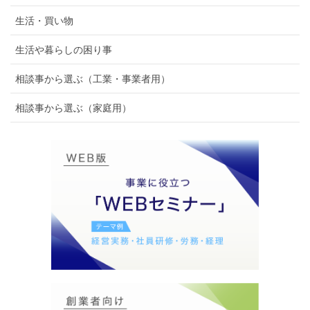
生活・買い物
生活や暮らしの困り事
相談事から選ぶ（工業・事業者用）
相談事から選ぶ（家庭用）