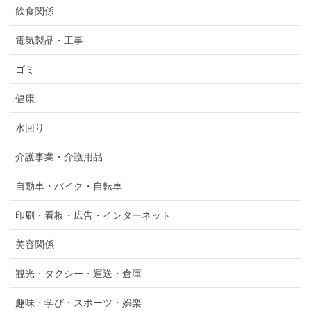
飲食関係
電気製品・工事
ゴミ
健康
水回り
介護事業・介護用品
自動車・バイク・自転車
印刷・看板・広告・インターネット
美容関係
観光・タクシー・運送・倉庫
趣味・学び・スポーツ・娯楽