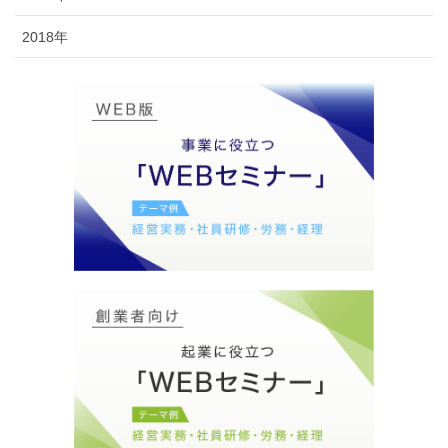
2018年