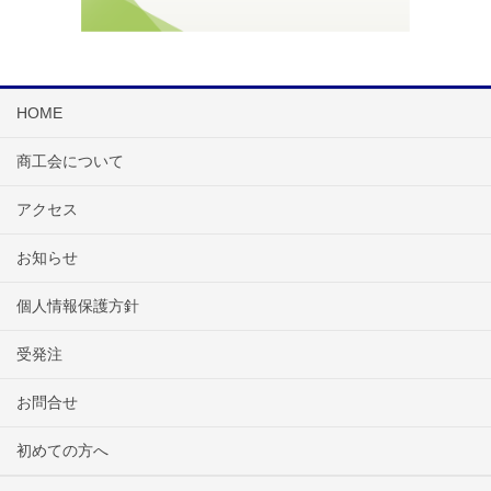
HOME
商工会について
アクセス
お知らせ
個人情報保護方針
受発注
お問合せ
初めての方へ