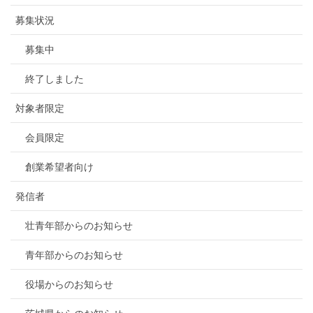
募集状況
募集中
終了しました
対象者限定
会員限定
創業希望者向け
発信者
壮青年部からのお知らせ
青年部からのお知らせ
役場からのお知らせ