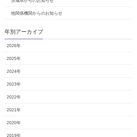
茨城県からのお知らせ
他関係機関からのお知らせ
年別アーカイブ
2026年
2025年
2024年
2023年
2022年
2021年
2020年
2019年