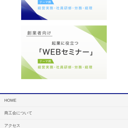
HOME
商工会について
アクセス