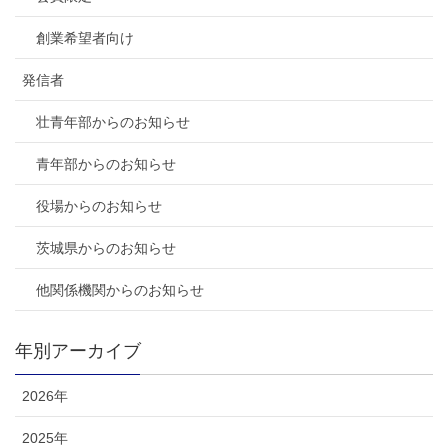
創業希望者向け
発信者
壮青年部からのお知らせ
青年部からのお知らせ
役場からのお知らせ
茨城県からのお知らせ
他関係機関からのお知らせ
年別アーカイブ
2026年
2025年