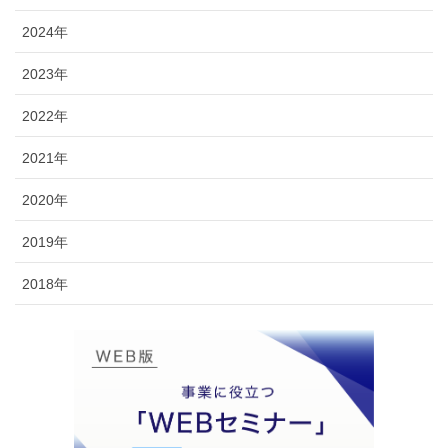
2024年
2023年
2022年
2021年
2020年
2019年
2018年