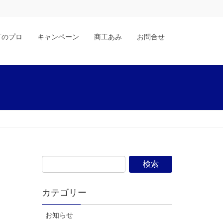
町のプロ
キャンペーン
商工あみ
お問合せ
カテゴリー
お知らせ