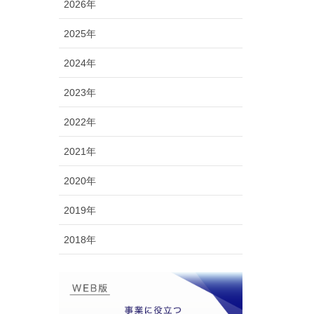
2026年
2025年
2024年
2023年
2022年
2021年
2020年
2019年
2018年