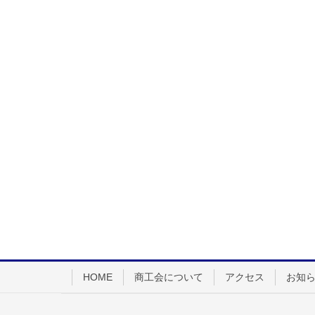
HOME
商工会について
アクセス
お知