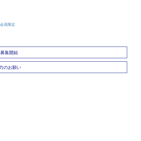
会員限定
」募集開始
力のお願い