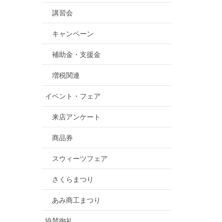
講習会
キャンペーン
補助金・支援金
増税関連
イベント・フェア
来店アンケート
商品券
スウィーツフェア
さくらまつり
あみ商工まつり
協賛御礼