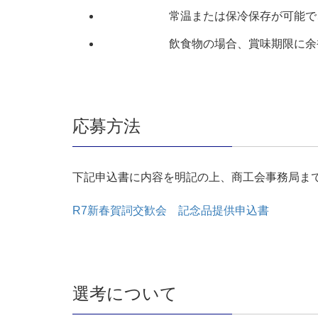
常温または保冷保存が可能で、持
飲食物の場合、賞味期限に余裕があ
応募方法
下記申込書に内容を明記の上、商工会事務局まで
R7新春賀詞交歓会 記念品提供申込書
選考について