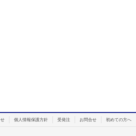
らせ
個人情報保護方針
受発注
お問合せ
初めての方へ