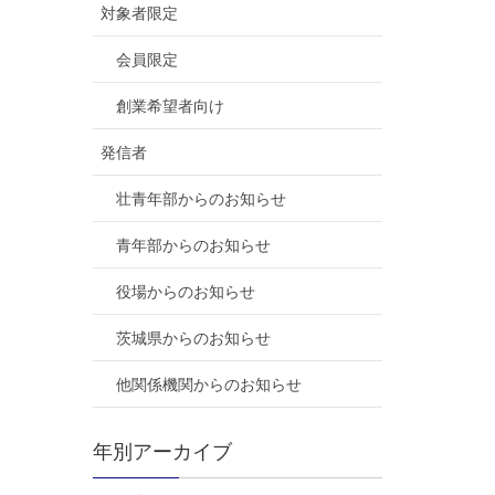
対象者限定
会員限定
創業希望者向け
発信者
壮青年部からのお知らせ
青年部からのお知らせ
役場からのお知らせ
茨城県からのお知らせ
他関係機関からのお知らせ
年別アーカイブ