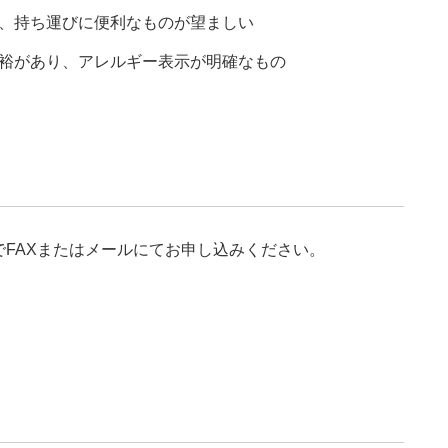
ち運びに便利なものが望ましい
り、アレルギー表示が明確なもの
FAXまたはメールにてお申し込みください。