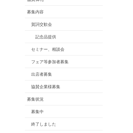
募集内容
賀詞交歓会
記念品提供
セミナー、相談会
フェア等参加者募集
出店者募集
協賛企業様募集
募集状況
募集中
終了しました