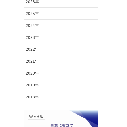
2026年
2025年
2024年
2023年
2022年
2021年
2020年
2019年
2018年