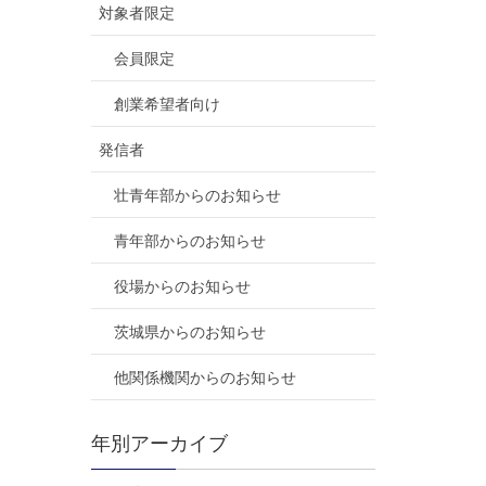
対象者限定
会員限定
創業希望者向け
発信者
壮青年部からのお知らせ
青年部からのお知らせ
役場からのお知らせ
茨城県からのお知らせ
他関係機関からのお知らせ
年別アーカイブ