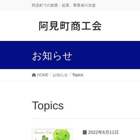
阿見町での創業・起業、事業者の支援
お知らせ
HOME
お知らせ
Topics
Topics
2022年6月11日