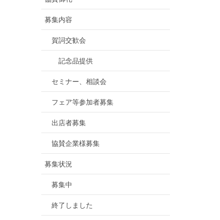
募集内容
賀詞交歓会
記念品提供
セミナー、相談会
フェア等参加者募集
出店者募集
協賛企業様募集
募集状況
募集中
終了しました