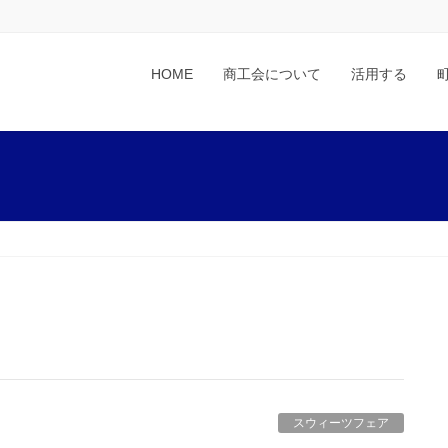
HOME
商工会について
活用する
スウィーツフェア