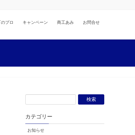
町のプロ
キャンペーン
商工あみ
お問合せ
カテゴリー
お知らせ