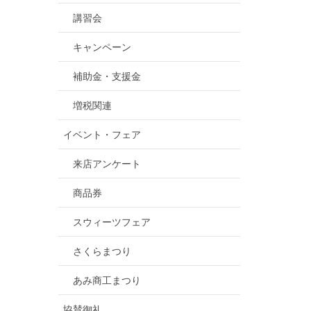
講習会
キャンペーン
補助金・支援金
増税関連
イベント・フェア
来店アンケート
商品券
スウィーツフェア
さくらまつり
あみ商工まつり
協賛御礼