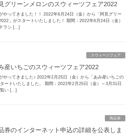
阿見グリーンメロンのスウィーツフェア2022
やってきました！！ 2022年6月24日（金）から「阿見グリー
22」がスタートいたしました！ 期間：2022年6月24日（金）
ラシ […]
スウィーツフェア
あみ産いちごのスウィーツフェア2022
やってきました♪ 2022年2月25日（金）から「あみ産いちごの
タートいたしました。 期間：2022年2月25日（金）～3月31日
い […]
商品券