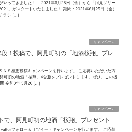
やってきました！！ 2021年6月25日（金）から「阿見グリー
21」がスタートいたしました！ 期間：2021年6月25日（金）
ラシ […]
キャンペーン
ＳＮＳ感想投稿キャンペーンを行います。 ご応募いただいた方
阿見町初の地酒「桜翔」4合瓶をプレゼントします。ぜひ、この機
令和3年 3月26 […]
キャンペーン
ートで、阿見町初の地酒「桜翔」プレゼント
witterフォロー＆リツイートキャンペーンを行います。 ご応募