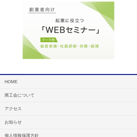
HOME
商工会について
アクセス
お知らせ
個人情報保護方針