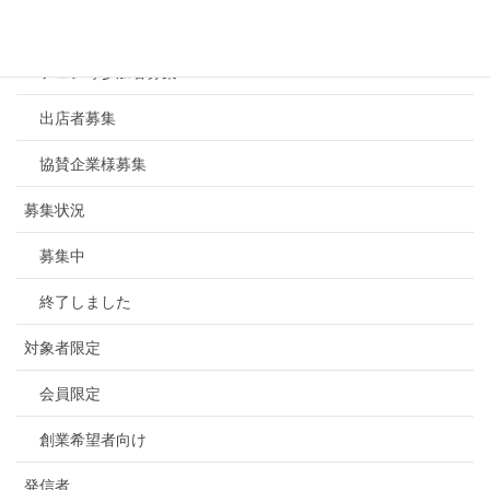
セミナー、相談会
フェア等参加者募集
出店者募集
協賛企業様募集
募集状況
募集中
終了しました
対象者限定
会員限定
創業希望者向け
発信者