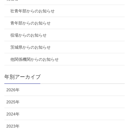
壮青年部からのお知らせ
青年部からのお知らせ
役場からのお知らせ
茨城県からのお知らせ
他関係機関からのお知らせ
年別アーカイブ
2026年
2025年
2024年
2023年