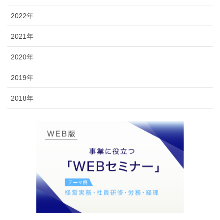
2022年
2021年
2020年
2019年
2018年