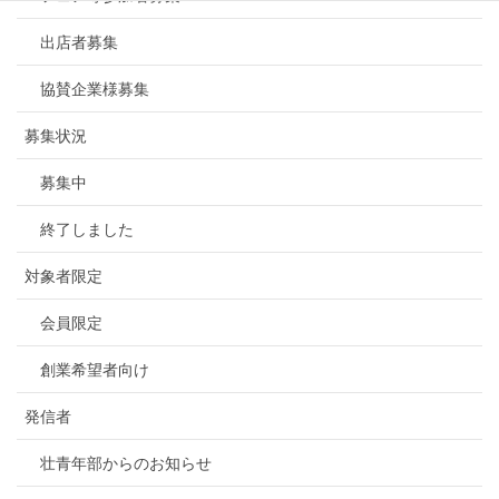
出店者募集
協賛企業様募集
募集状況
募集中
終了しました
対象者限定
会員限定
創業希望者向け
発信者
壮青年部からのお知らせ