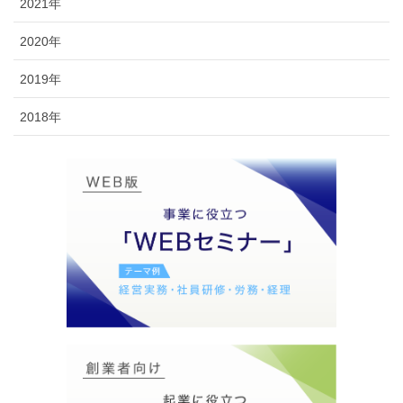
2021年
2020年
2019年
2018年