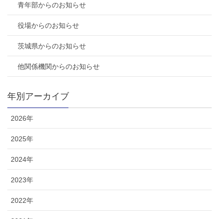
青年部からのお知らせ
役場からのお知らせ
茨城県からのお知らせ
他関係機関からのお知らせ
年別アーカイブ
2026年
2025年
2024年
2023年
2022年