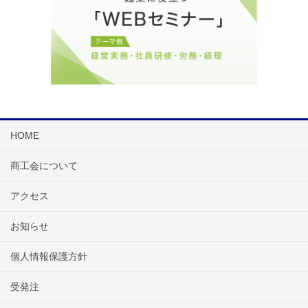
HOME
商工会について
アクセス
お知らせ
個人情報保護方針
受発注